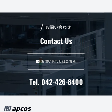
お問い合わせ
Contact Us
お問い合わせはこちら
Tel. 042-426-8400