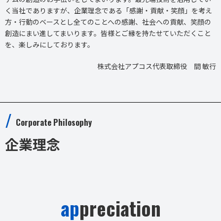
く当社でありますが、企業理念である「感謝・貢献・笑顔」を考え
方・行動のベースとし全てのことへの感謝、社会への貢献、笑顔の
創造にまい進してまいります。
皆様とご縁を持たせていただくこと
を、楽しみにしております。
株式会社アプコス
代表取締役 間 敏行
Corporate Philosophy
企業理念
ap
preciation