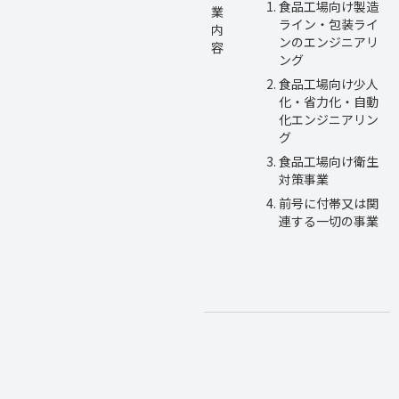
食品工場向け製造
業
ライン・包装ライ
内
ンのエンジニアリ
容
ング
食品工場向け少人
化・省力化・自動
化エンジニアリン
グ
食品工場向け衛生
対策事業
前号に付帯又は関
連する一切の事業