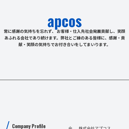
apcos
常に感謝の気持ちを忘れず、 お客様・仕入先社会発展貢献し、笑顔
あふれる会社であり続けます。
弊社とご縁のある皆様に、感謝・貢
献・笑顔の気持ちでお付き合いをしてまいります。
Company Profile
会
株式会社アプコス