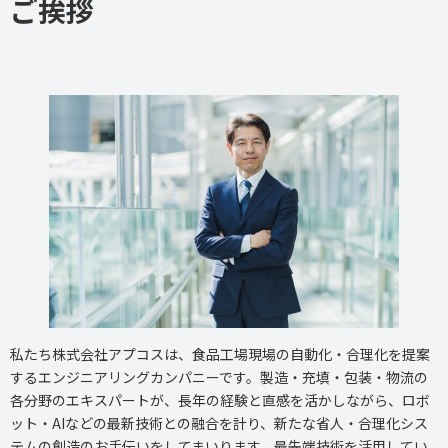
ご挨拶
私たち株式会社アプコスは、食品工場現場の自動化・合理化を提案
するエンジニアリングカンパニーです。
製造・充填・包装・物流の
各分野のエキスパートが、長年の経験と直感を活かしながら、ロボ
ット・AIなどの最新技術との融合を計り、新たな省人・合理化シス
テムの創造のお手伝いをしてまいります。
最先端技術を活用してい